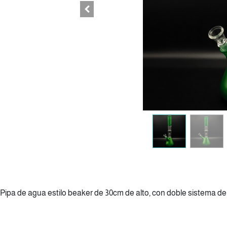
Pipa de agua estilo beaker de 30cm de alto, con doble sistema de f