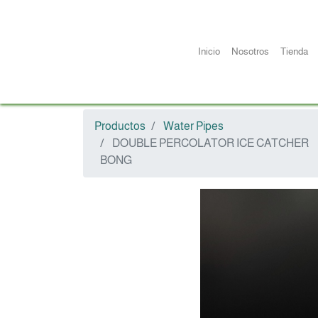
Inicio
Nosotros
Tienda
Productos
Water Pipes
DOUBLE PERCOLATOR ICE CATCHER
BONG