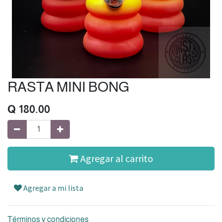
RASTA MINI BONG
Q
180.00
Agregar al carrito
Agregar a mi lista
Términos y condiciones